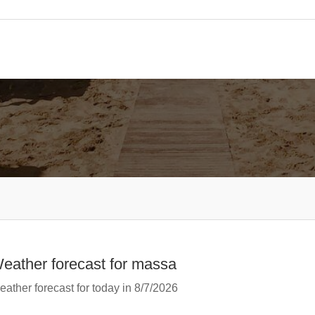
eather forecast for massa
ather forecast for today in 8/7/2026