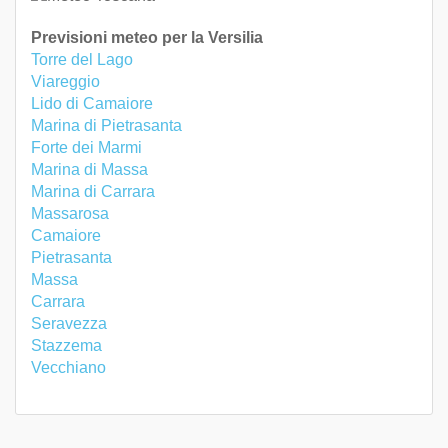
Previsioni meteo per la Versilia
Torre del Lago
Viareggio
Lido di Camaiore
Marina di Pietrasanta
Forte dei Marmi
Marina di Massa
Marina di Carrara
Massarosa
Camaiore
Pietrasanta
Massa
Carrara
Seravezza
Stazzema
Vecchiano