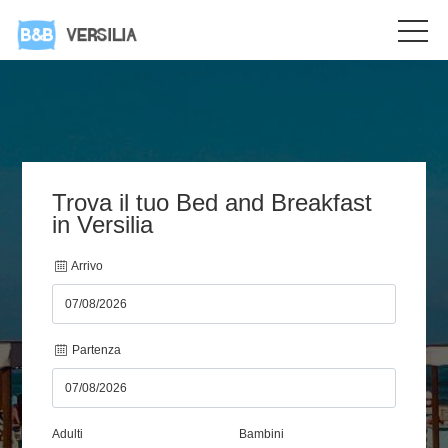
Trova il tuo Bed and Breakfast
in Versilia
Arrivo
Partenza
Adulti
Bambini