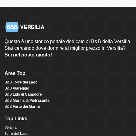
Questo è uno storico portale dedicato ai B&B della Versilia.
Stai cercando dove dormire al miglior prezzo in Versilia?
Sei nel posto giusto!
Aree Top
B&B
Torre del Lago
B&B
Viareggio
B&B
Lido di Camaiore
B&B
Marina di Pietrasanta
B&B
Forte dei Marmi
Top Links
Versilia
Torre del Lago