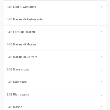
B&B
Lido di Camaiore
B&B
Marina di Pietrasanta
B&B
Forte dei Marmi
B&B
Marina di Massa
B&B
Marina di Carrara
B&B
Massarosa
B&B
Camaiore
B&B
Pietrasanta
B&B
Massa