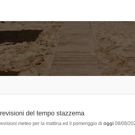
revisioni del tempo stazzema
evisioni meteo per la mattina ed il pomeriggio di
oggi
08/08/20